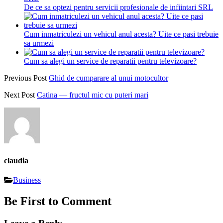
De ce sa optezi pentru servicii profesionale de infiintari SRL
Cum inmatriculezi un vehicul anul acesta? Uite ce pasi trebuie
sa urmezi
Cum sa alegi un service de reparatii pentru televizoare?
Previous Post
Ghid de cumparare al unui motocultor
Next Post
Catina — fructul mic cu puteri mari
claudia
Business
Be First to Comment